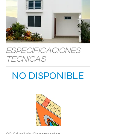
Especificaciones
Tecnicas
NO DISPONIBLE
UBICACIÓN