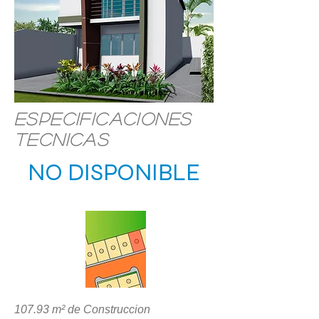
Especificaciones
Tecnicas
NO DISPONIBLE
UBICACIÓN
107.93 m² de Construccion