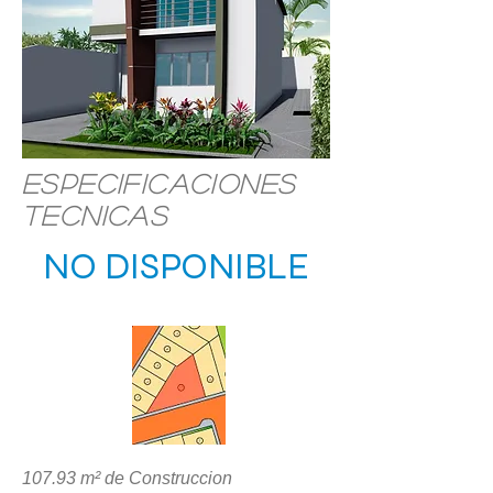
Especificaciones
Tecnicas
NO DISPONIBLE
UBICACIÓN
107.93 m² de Construccion