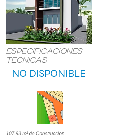
Especificaciones
Tecnicas
NO DISPONIBLE
UBICACIÓN
107.93 m² de Construccion