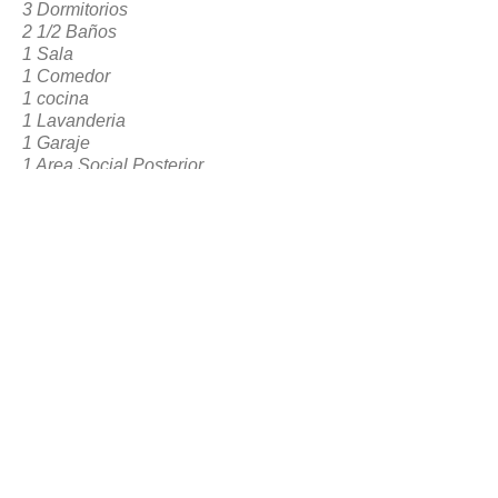
3 Dormitorios
2 1/2 Baños
1 Sala
1 Comedor
1 cocina
1 Lavanderia
1 Garaje
1 Area Social Posterior
VOLVER A RESERVACION