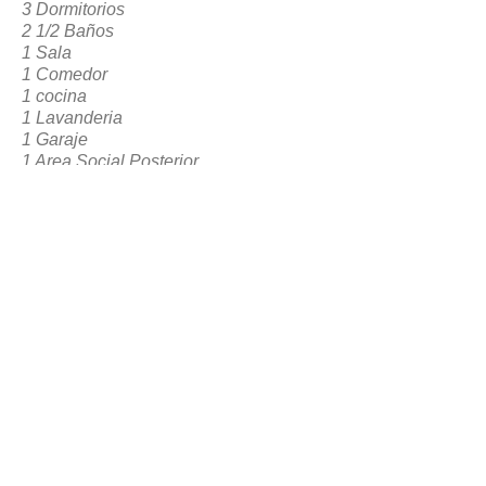
3 Dormitorios
2 1/2 Baños
1 Sala
1 Comedor
1 cocina
1 Lavanderia
1 Garaje
1 Area Social Posterior
VOLVER A RESERVACION