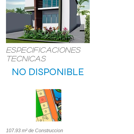
Especificaciones
Tecnicas
NO DISPONIBLE
UBICACIÓN
107.93 m² de Construccion