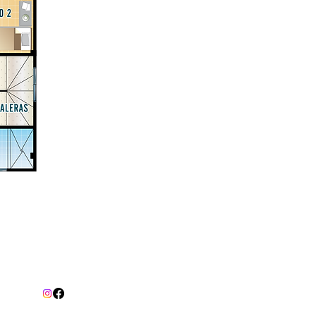
es Sociales